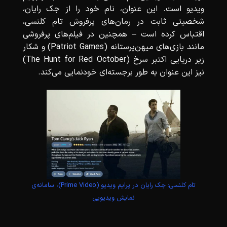
ویدیو است. این عنوان، نام خود را از جک رایان،
شخصیتی ثابت در رمان‌های پرفروش تام کلنسی،
اقتباس کرده است – همچنین در فیلم‌های پرفروشی
مانند بازی‌های میهن‌پرستانه (Patriot Games) و شکار
زیر دریایی اکتبر سرخ (The Hunt for Red October)
نیز این عنوان به طور برجسته‌ای خودنمایی می‌کند.
تام کلنسی: جک رایان در پرایم ویدیو (Prime Video)، سامانه‌ی
نمایش ویدیویی