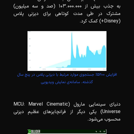
به جذب بیش از 103.000.000 (صد و سه میلیون)
مشترک در طی مدت کوتاهی برای دیزنی پلاس
(Disney+) کمک کرد.
افزایش ۵۲۰۰٪ جستجوی موارد مرتبط با دیزنی پلاس در پنج سال
گذشته، سامانه‌ی نمایش ویدیویی
دنیای سینمایی مارول (MCU: Marvel Cinematic
Universe) یکی دیگر از فرانچایزهای عظیم دیزنی
محسوب می‌شود.