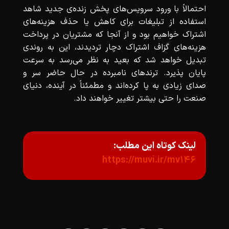
احتمالاً با ورود سرویس‌های پخش زنده‌ی جدید شاهد
استفاده از تبلیغات برای کاهش یا حذف هزینه‌های
اشتراک خواهیم بود و از آنجا که مشتریان در پرداخت
هزینه‌های گزاف اشتراک دچار تردیدند، این به روندی
تبدیل خواهد شد که بعید به نظر می‌رسد به سرعت
پایان پذیرد. ترندهای نامبرده در حال حاضر سر و
صدای زیادی به پا کرده‌اند و مطمئناً در آینده، دنیای
صنعت را حتی بیشتر تغییر خواهند داد.
لینک کوتاه این مطلب:
https://muvi.ir/mv146