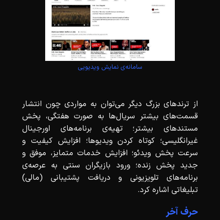
سامانه‌ی نمایش ویدیویی
از ترندهای بزرگ دیگر می‌توان به مواردی چون انتشار
قسمت‌های بیشتر سریال‌ها به صورت هفتگی، پخش
مستندهای بیشتر؛ تهیه‌ی برنامه‌های اورجینال
غیرانگلیسی؛ کوتاه کردن ویدیوها؛ افزایش کیفیت و
سرعت پخش ویدئو؛ افزایش خدمات متمایز، موفق و
جدید پخش زنده‌؛ ورود بازیگران سنتی به عرصه‌ی
برنامه‌های تلویزیونی و دریافت پشتیبانی (مالی)
تبلیغاتی اشاره کرد.
حرف آخر