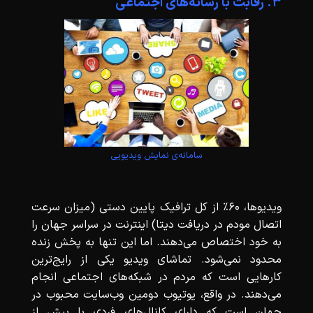
۳. رقابت با رسانه‌های اجتماعی
سامانه‌ی نمایش ویدیویی
ویدیوها، 60٪ از کل ترافیک پایین دستی (میزان سرعت
اتصال مودم در دریافت دیتا) اینترنت در سراسر جهان را
به خود اختصاص می‌دهند. اما این تنها به پخش زنده
محدود نمی‌شود. تماشای ویدیو یکی از رایج‌ترین
کارهایی است که مردم در شبکه‌های اجتماعی انجام
می‌دهند. در واقع، یوتیوب دومین وب‌سایت محبوب در
جهان است که دارای کانال‌های فردی با بیش از