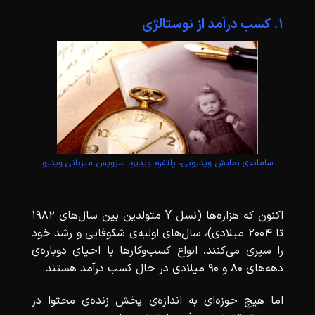
۱. کسب درآمد از نوستالژی
سامانه‌ی نمایش ویدیویی، پلتفرم ویدیو، سرویس میزبانی ویدیو
اکنون که هزاره‌ها (نسل Y متولدین بین سال‌های 1982
تا 2004 میلادی)، سال‌های اولیه‌ی شکوفایی و رشد خود
را سپری می‌کنند، انواع کسب‌وکارها با احیای دوباره‌ی
دهه‌های ۸۰ و ۹۰ میلادی در حال کسب درآمد هستند.
اما هیچ حوزه‌ای به اندازه‌ی پخش زنده‌ی محتوا در