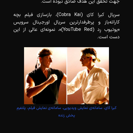
جهت تحقق این هدف صادق نبوده است.
سریال کبرا کای (Cobra Kai)، بازسازی فیلم بچه
کاراته‌باز و پرطرفدارترین سریال اورجینال سرویس
«یوتیوب رِد (YouTube Red)»، نمونه‌ای عالی از این
دست است.
کبرا کای، سامانه‌ی نمایش ویدیویی، سامانه‌ی نمایش فیلم، پلتفرم
پخش زنده