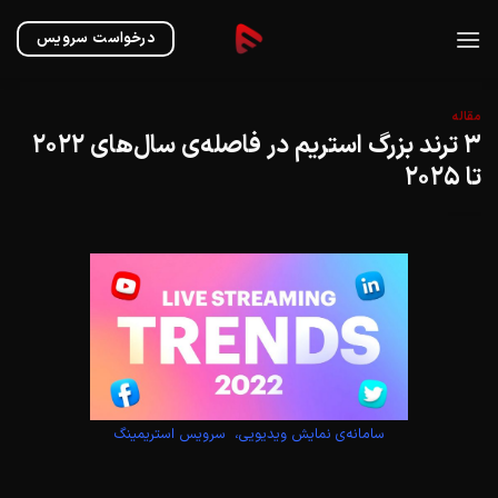
Ski
t
درخواست سرویس
conten
مقاله
۳ ترند بزرگ استریم در فاصله‌ی سال‌های ۲۰۲۲
تا ۲۰۲۵
سامانه‌ی نمایش ویدیویی، سرویس استریمینگ