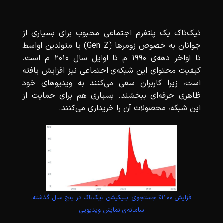
تیک‌تاک یک پلتفرم اجتماعی محبوب برای بسیاری از
جوانان به خصوص زومرها (Gen Z) یا متولدین اواسط
تا اواخر دهه‌ی 1990 م تا اوایل سال 2010 م است.
کیفیت محتوای این شبکه‌ی اجتماعی نیز افزایش یافته
است، زیرا کاربران سعی می‌کنند به ویدیوهای خود
ظاهری حرفه‌ای ببخشند. بسیاری هم برای حمایت از
این شبکه، محصولات آن را خریداری می‌کنند.
افزایش ۱۱۰۰٪ جستجوی اپلیکیشن تیک‌تاک در پنج سال گذشته،
سامانه‌ی نمایش ویدیویی