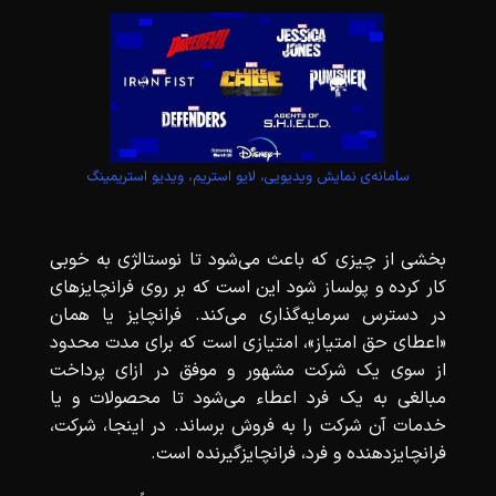
سامانه‌ی نمایش ویدیویی، لایو استریم، ویدیو استریمینگ
بخشی از چیزی که باعث می‌شود تا نوستالژی به خوبی
کار کرده و پولساز شود این است که بر روی فرانچایزهای
در دسترس سرمایه‌گذاری می‌کند. فرانچایز یا همان
«اعطای حق امتیاز»، امتیازی است که برای مدت محدود
از سوی یک شرکت مشهور و موفق در ازای پرداخت
مبالغی به یک فرد اعطاء می‌شود تا محصولات و یا
خدمات آن شرکت را به فروش برساند. در اینجا، شرکت،
فرانچایز‌دهنده و فرد، فرانچایز‌گیرنده است.