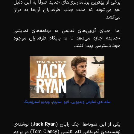
برخی از بهترین برنامه‌ریزی‌های جدید صرفاً به این دلیل
لغو می‌شوند که مدت جذب طرفداران آن‌ها به درازا
می‌کشد.
اما احیای آی‌پی‌های قدیمی به برنامه‌های نمایشی
«جدید» اجازه می‌دهد تا به پایگاه طرفداران موجود
خود دسترسی پیدا کنند.
سامانه‌ی نمایش ویدیویی، لایو استریم، ویدیو استریمینگ
یکی از این نمونه‌ها، جک رایان (
Jack Ryan
) نوشته‌ی
نویسنده‌ی آمریکایی تام کلنسی (Tom Clancy) در پرایم