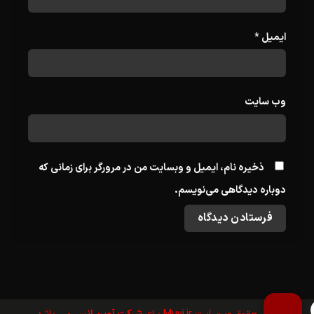
ایمیل
*
وب‌ سایت
ذخیره نام، ایمیل و وبسایت من در مرورگر برای زمانی که
دوباره دیدگاهی می‌نویسم.