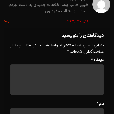
خیلی جالب بود. اطلاعات جدیدی به دست آوردم.
ممنون از مطالب مفیدتون
۶ تیر ۱۴۰۱ در ۴:۴۲ ب.ظ
پاسخ
دیدگاهتان را بنویسید
نشانی ایمیل شما منتشر نخواهد شد.
بخش‌های موردنیاز
علامت‌گذاری شده‌اند
*
دیدگاه
*
نام
*