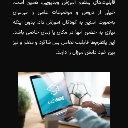
قابلیت‌های پلتفرم‌ آموزش ویدیویی، همین است.
خیلی از دروس و موضوعات علمی را می‌توان
به‌صورت آنلاین به کودکان آموزش داد، بدون اینکه
نیازی به حضور آنها در مکان یا زمان خاصی باشد.
این پلتفرم‌ها قابلیت تعامل بین شاگرد و معلم و نیز
بین خود دانش‌آموزان را دارند.