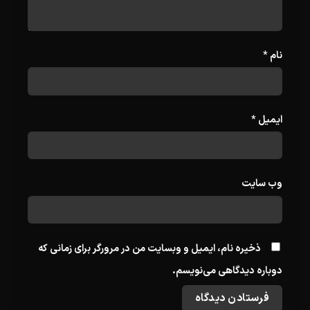
نام
*
ایمیل
*
وب‌ سایت
ذخیره نام، ایمیل و وبسایت من در مرورگر برای زمانی که
دوباره دیدگاهی می‌نویسم.