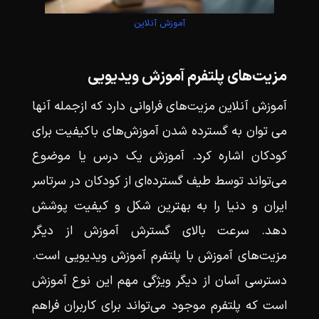
آموزش آنلاین
مزیت‌های پلتفرم آموزش ویدیویی
آموزش‌ آنلاین مزیت‌های فراوانی دارد که ازجمله آنها
می توان به گسترده شدن آموزش‌های باکیفیت برای
کودکان اشاره کرد. آموزش یک درس یا موضوع
می‌تواند توسط طیف گسترده‌ای از کودکان در سرتاسر
ایران و دنیا را به بهترین شکل و کیفیت پوشش
دهد. سرعت بالای گسترش آموزش از دیگر
مزیت‌های آموزش با پلتفرم آموزش ویدیویی است.
دسترسی آسان از دیگر ویژگی‌ مهم این نوع آموزش
است که پلتفرم موجود می‌تواند برای کاربران فراهم