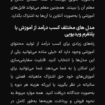
معلم آن را ببینند. همچنین معلم می‌تواند فایل‌های
آموزشی را به‌صورت آنلاین با آن‌ها به اشتراک بگذارد.
مدل های مختلف کسب درآمد از آموزش با
پلتفرم ویدیویی
راه‌های زیادی برای کسب درآمد از تولید محتوای
آموزشی وجود دارد که خیلی ساده می‌توانید یکی از
این مدل‌ها را انتخاب کنید. قابلیت سفارشی‌سازی
این امکان را به شما می‌دهد. شما می‌توانید برای
آموزش‌های خود حق اشتراک ماهیانه، فصلی یا
سالیانه در نظر بگیرید یا این‌که هزینه هر دوره را
به‌صورت جداگانه دریافت کنید. همه موارد مربوط به
نحوه فروش و پرداخت هزینه‌ها به‌طور کامل در