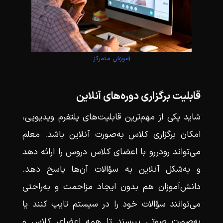
آموزش متمرکز
قابلیت برگزاری دوره‌های آنلاین
شاید یکی از مهم‌ترین قابلیت‌های پلتفرم ویدیویی،
امکان برگزاری کلاس به‌صورت آنلاین باشد. معلم
می‌تواند رودررو با اعضای کلاس دروس را ارائه دهد
و به‌شکل آنلاین به سؤالات آن‌ها پاسخ دهد.
دانش‌آموزان هم بدون ایجاد مزاحمت و به‌راحتی
می‌توانند سؤالات خود را در سیستم تایپ کنند یا
به‌صورت صوتی بپرسند تا همه اعضای کلاس و