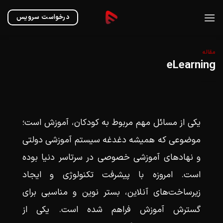
Ski
t
درخواست سرویس
conten
مقاله
eLearning
یکی از مسائل مهم مربوط به کودکان، آموزش است؛
موضوعی که همیشه دغدغه سیستم آموزشی دولتی
و نهادهای آموزشی خصوصی در سرتاسر دنیا بوده
است. امروزه با پیشرفت تکنولوژی و ایجاد
زیرساخت‌های آنلاین، بستر نوین و مناسبی برای
گسترش آموزش فراهم شده است. یکی از