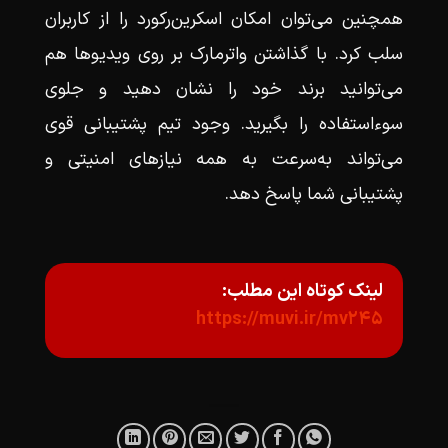
همچنین می‌توان امکان اسکرین‌رکورد را از کاربران
سلب کرد. با گذاشتن واترمارک بر روی ویدیوها هم
می‌توانید برند خود را نشان دهید و جلوی
سوءاستفاده را بگیرید. وجود تیم پشتیبانی قوی
می‌تواند به‌سرعت به همه نیازهای امنیتی و
پشتیبانی شما پاسخ دهد.
لینک کوتاه این مطلب:
https://muvi.ir/mv245