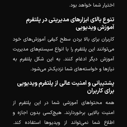
اختیار شما خواهد بود.
تنوع بالای ابزارهای مدیریتی در پلتفرم
آموزش ویدیویی
کاربران برای بالا بردن سطح کیفی آموزش‌های خود
می‌توانند این پلتفرم را با انواع سیستم‌های مدیریت
آموزش دیگر ادغام کنند. به این شکل پلتفرم به
نیازها و خواسته‌های شما نزدیک‌تر می‌شود.
پشتیبانی و امنیت عالی از پلتفرم ویدیویی
برای کاربران
همه محتواهای آموزشی شما در این پلتفرم از
امنیت بالایی برخوردارند. هیچ‌کسی بدون اجازه و
اطلاع شما نمی‌تواند از ویدیوها استفاده کند.