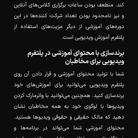
کند. منطعف بودن ساعات برگزاری کلاس‌های آنلاین
و نیز نامحدود بودن تعداد شرکت‌ کننده‌ها در این
دوره‌های آموزشی از دیگر مزیت‌های استفاده از
پلتفرم آموزش ویدیویی است.
برندسازی با محتوای آموزشی در پلتفرم
ویدیویی برای مخاطبان
شما با تولید محتوای آموزشی و قرار دادن آن روی
پلتفرم ویدیویی می‌توانید برای آموزش‌های خود
برندسازی کنید. همچنین می‌توانید با واترمارک کردن
ویدیوها با لوگوی خود به همه مخاطبان نشان
دهید که مالک حقیقی و حقوقی ویدیوها هستید.
محتوای آموزشی شما می‌تواند در برنامه‌ها و