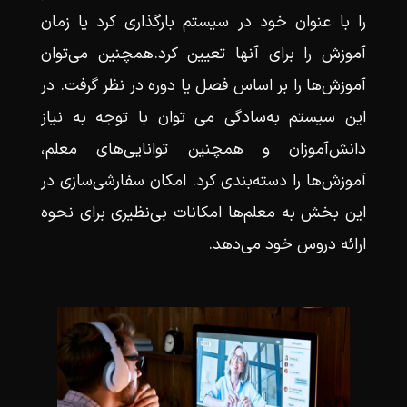
را با عنوان خود در سیستم بارگذاری کرد یا زمان
آموزش را برای آنها تعیین کرد.همچنین می‌توان
آموزش‌ها را بر اساس فصل یا دوره در نظر گرفت. در
این سیستم به‌سادگی می توان با توجه به نیاز
دانش‌آموزان و همچنین توانایی‌های معلم،
آموزش‌ها را دسته‌بندی کرد. امکان سفارشی‌سازی در
این بخش به معلم‌ها امکانات بی‌نظیری برای نحوه
ارائه دروس خود می‌دهد.