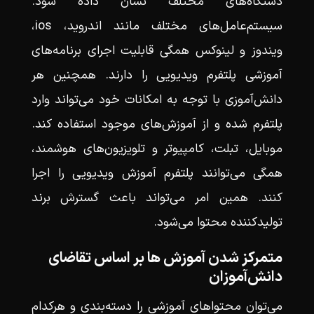
دستگاه‌های مختلف نشان داده شود.
سیستم‌عامل‌های مختلف مانند اندروید، ios،
ویندوز و لینوکس همگی قابلیت اجرای برنامه‌های
آموزشی پلتفرم ویدیویی را دارند. همچنین هر
دانش‌آموزی با توجه به امکانات خود می‌تواند وارد
پلتفرم شده و از آموزش‌های موجود استفاده کند.
موبایل، تبلت، کامپیوتر و تلویزیون‌های هوشمند،
همگی می‌توانند پلتفرم آموزش ویدیویی را اجرا
کنند. همین امر می‌تواند باعث گسترش برند
تولیدکننده محتوا می‌شود.
متمرکز شدن آموزش ها بر اساس تقاضای
دانش‌آموزان
می‌توان محتواهای آموزشی را دسته‌بندی و هرکدام