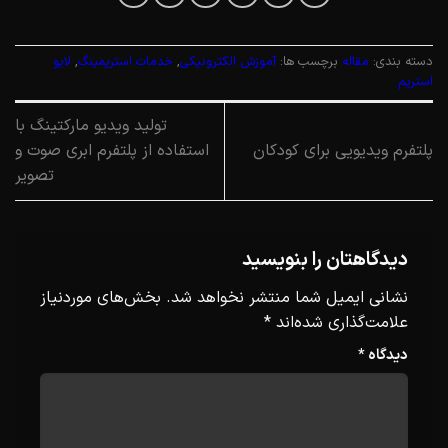
دسته بندی:
مقاله
برچسب ها:
آموزش الکترونیکی
,
خدمات استریمینگ
,
لایو
استریم
تولید ویدیو مارکتینگ با
پلتفرم ویدیویی برای کودکان
استفاده از پلتفرم ابری صوت و
تصویر
دیدگاهتان را بنویسید
نشانی ایمیل شما منتشر نخواهد شد.
بخش‌های موردنیاز
علامت‌گذاری شده‌اند
*
دیدگاه
*