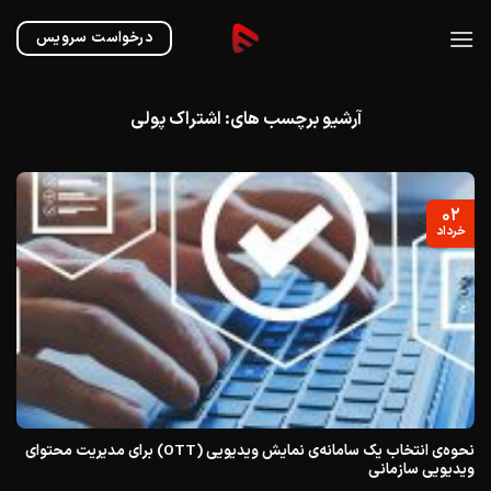
Ski
t
درخواست سرویس
conten
آرشیو برچسب های:
اشتراک پولی
۰۲
خرداد
نحوه‌ی انتخاب یک سامانه‌ی نمایش ویدیویی (OTT) برای مدیریت محتوای
ویدیویی سازمانی