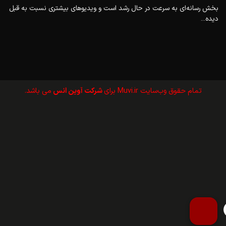
بخش رسانه‌ای به سرعت در حال رشد است و ویدیوهای بیشتری نسبت به قبل
دیده...
تمام حقوق وب‌سايت Muvi.ir برای
شرکت آوین انس
می باشد.