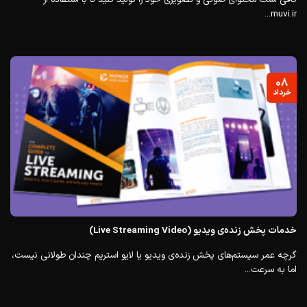
muvi.ir...
۰۸
خرداد
خدمات پخش زنده‌ی ویدیو (Live Streaming Video)
گرچه عمر سیستم‌های پخش زنده‌ی ویدیو یا لایو استریم چندان طولانی نیست،
اما به سرعت...