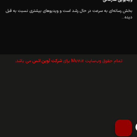
بخش رسانه‌ای به سرعت در حال رشد است و ویدیوهای بیشتری نسبت به قبل
دیده...
تمام حقوق وب‌سايت Muvi.ir برای
شرکت آوین انس
می باشد.