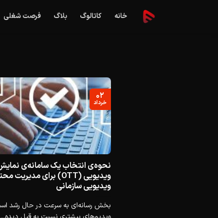
Ski
خانه
کاتالوگ
بلاگ
فرصت شغلی
t
conten
۰۲
خرداد
نحوه‌ی انتخاب یک سامانه‌ی نمایش
ویدیویی (OTT) برای مدیریت م
ویدیویی سازمانی
بخش رسانه‌ای به سرعت در حال رشد اس
ویدیوهای بیشتری نسبت به قبل دیده...