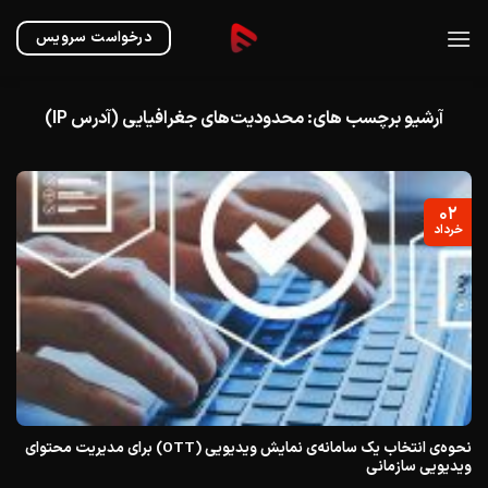
Ski
t
درخواست سرویس
conten
آرشیو برچسب های:
محدودیت‌های جغرافیایی (آدرس IP)
۰۲
خرداد
نحوه‌ی انتخاب یک سامانه‌ی نمایش ویدیویی (OTT) برای مدیریت محتوای
ویدیویی سازمانی