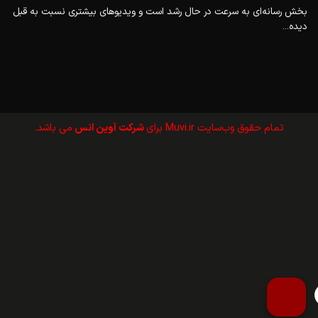
بخش رسانه‌ای به سرعت در حال رشد است و ویدیوهای بیشتری نسبت به قبل
دیده...
تمام حقوق وب‌سايت Muvi.ir برای
شرکت آوین انس
می باشد.