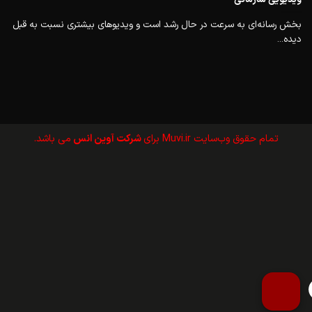
بخش رسانه‌ای به سرعت در حال رشد است و ویدیوهای بیشتری نسبت به قبل
دیده...
تمام حقوق وب‌سايت Muvi.ir برای
شرکت آوین انس
می باشد.