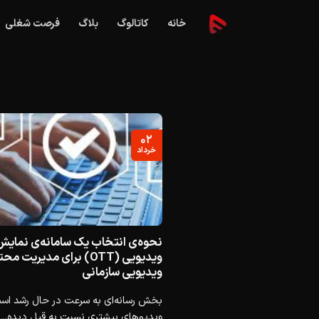
Ski
خانه
کاتالوگ
بلاگ
فرصت شغلی
t
conten
۰۲
خرداد
نحوه‌ی انتخاب یک سامانه‌ی نمایش
ویدیویی (OTT) برای مدیریت م
ویدیویی سازمانی
بخش رسانه‌ای به سرعت در حال رشد اس
ویدیوهای بیشتری نسبت به قبل دیده...