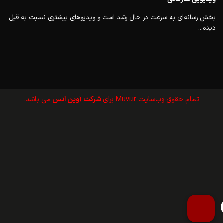
بخش رسانه‌ای به سرعت در حال رشد است و ویدیوهای بیشتری نسبت به قبل
دیده...
تمام حقوق وب‌سايت Muvi.ir برای
شرکت آوین انس
می باشد.