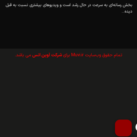
بخش رسانه‌ای به سرعت در حال رشد است و ویدیوهای بیشتری نسبت به قبل
دیده...
تمام حقوق وب‌سايت Muvi.ir برای
شرکت آوین انس
می باشد.