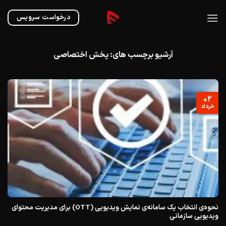
Ski
t
درخواست سرویس
conten
آرشیو برچسب های:
پخش اختصاصی
۰۲
خرداد
نحوه‌ی انتخاب یک سامانه‌ی نمایش ویدیویی (OTT) برای مدیریت محتوای
ویدیویی سازمانی