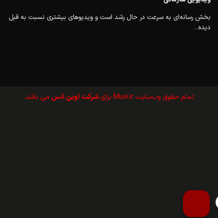
بخش رسانه‌ای به سرعت در حال رشد است و ویدیوهای بیشتری نسبت به قبل
دیده...
تمام حقوق وب‌سايت Muvi.ir برای
شرکت آوین انس
می باشد.