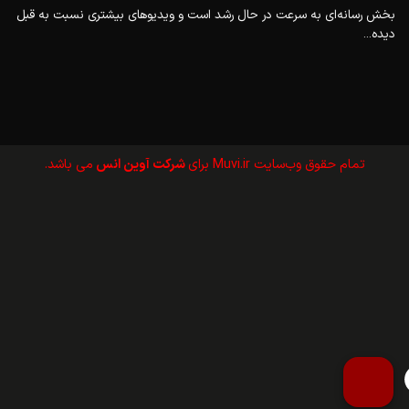
بخش رسانه‌ای به سرعت در حال رشد است و ویدیوهای بیشتری نسبت به قبل
دیده...
تمام حقوق وب‌سايت Muvi.ir برای
شرکت آوین انس
می باشد.