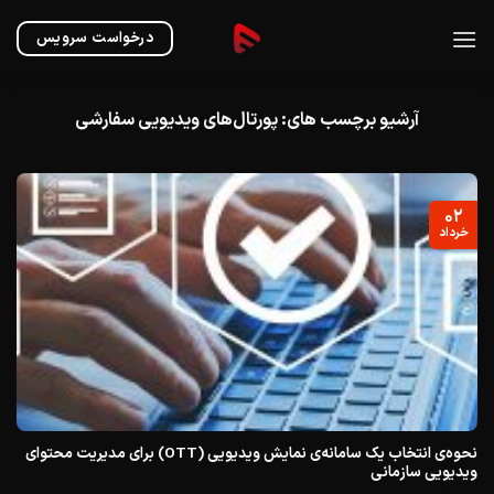
Ski
t
درخواست سرویس
conten
آرشیو برچسب های:
پورتال‌های ویدیویی سفارشی
۰۲
خرداد
نحوه‌ی انتخاب یک سامانه‌ی نمایش ویدیویی (OTT) برای مدیریت محتوای
ویدیویی سازمانی