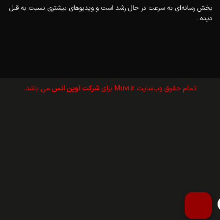
بخش رسانه‌ای به سرعت در حال رشد است و ویدیوهای بیشتری نسبت به قبل
دیده...
تمام حقوق وب‌سايت Muvi.ir برای
شرکت آوین انس
می باشد.