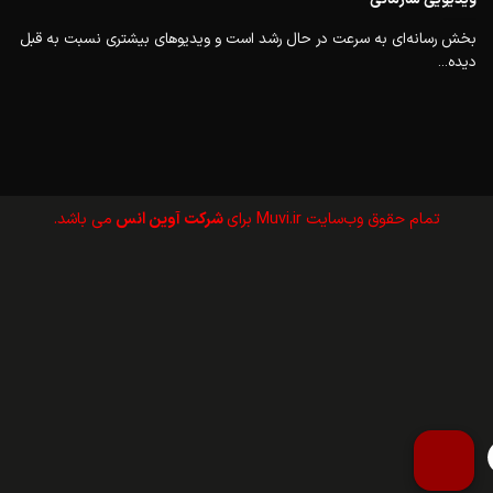
بخش رسانه‌ای به سرعت در حال رشد است و ویدیوهای بیشتری نسبت به قبل
دیده...
تمام حقوق وب‌سايت Muvi.ir برای
شرکت آوین انس
می باشد.