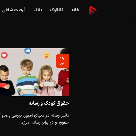
Ski
خانه
کاتالوگ
بلاگ
فرصت شغلی
t
conten
۱۷
تیر
حقوق کودک و رسانه
تاثیر رسانه در دنیای امروز، بررسی وضع
حقوق او در برابر رسانه امری...