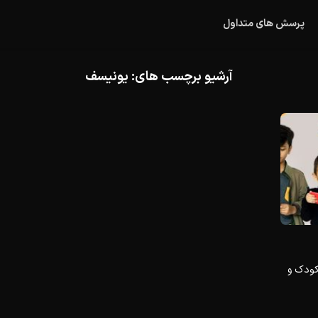
پرسش های متداول
آرشیو برچسب های:
یونیسف
 کودک و