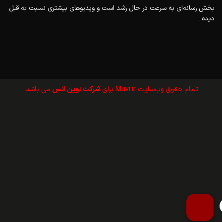
بخش رسانه‌ای به سرعت در حال رشد است و ویدیوهای بیشتری نسبت به قبل
دیده...
تمام حقوق وب‌سايت Muvi.ir برای
شرکت آوین انس
می باشد.