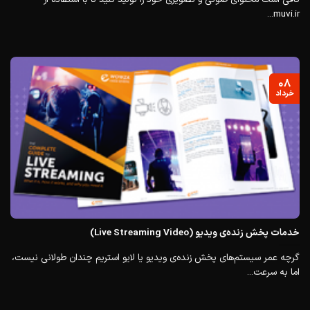
muvi.ir...
۰۸
خرداد
خدمات پخش زنده‌ی ویدیو (Live Streaming Video)
گرچه عمر سیستم‌های پخش زنده‌ی ویدیو یا لایو استریم چندان طولانی نیست،
اما به سرعت...