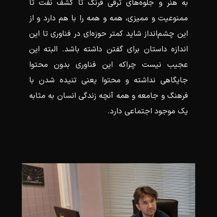
به هنر و جلوه‌های ترقی فرنگ تا کشف نفت تا
ممنوعیت و ممیزی، همه و همه را با هم دارد و از
این چشم‌انداز شاید کمتر حوزه‌ای در فناوری تا این
اندازه داستان برای گفتن داشته باشد. البته این
عجیب نیست چراکه این فناوری بدون محتوا
جایگاهی نداشته و محتوا یعنی تنیده شدن با
فرهنگ و جامعه و همه‌ آنچه زندگی انسان به مثابه
یک موجود اجتماعی دارد.