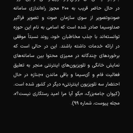
در حال حاضر قریب به ۲۰۰ مجوز راه‌اندازی سامانه
صوت‌وتصویر از سوی سازمان صوت و تصویر فراگیر
صداوسیما صادر شده است که اسامی‌ به نام این حوزه
توانسته‌اند با جذب مخاطبان خود، روند نسبتاً موفقی
در ارائه خدمات داشته باشند. این در حالی است که
برخوردهای چندگانه در ممیزی محتوا بین سامانه‌های
نمایش خانگی و تلویزیون‌های اینترنتی منجر به تعلیق
فعالیت فام و آی‌سیما و باقی ماندن «جنازه در حال
احتضار سه تلویزیون اینترنتی» دیگر در کشور شده است.
(کیوان جامه‎‌بزرگ، «بگو آیا مرا امید رستگاری نیست؟»،
مجله پیوست، شماره ۹۹).