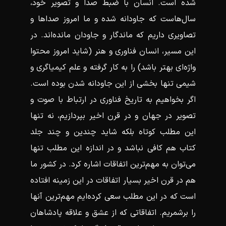
شده است. انسان با ضبط صدا و تصویر خود،
سال‌هاست که جاودانه شده و ما امروز صداها و
تصاویری داریم که ماندگار و جاودان مانده‌اند. در
این مسیر، انسان فناوری و هنر (شاید امروز محتوا
واژه‌ای بهتر باشد) را به‌ کار گرفته و علم کیمیاگری و
شیمی تنها بخشی از این جاودانه‌ شدن بوده است.
اگر بخواهیم به تاریخ فناوری در ارتباط با صوت و
تصویر در جهان و در قرن اخیر بپردازیم، نه تنها
این مطلب کوتاه بلکه شاید چندین و چند جلد
کتاب هم کافی نباشد و در اندازه‌ این مطلب تنها
می‌توان به مهم‌ترین اتفاقات اشاره کرد. در کشور ما
هم در قرن اخیر بسیار اتفاقات در این زمینه افتاده
است که در این مطلب سعی کرده‌ایم مهم‌ترین آنها
را برشمریم. اتفاقاتی که از عشق و علاقه‌ پادشاهان