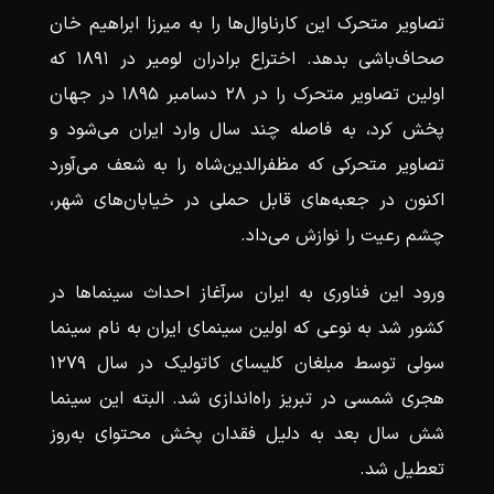
تصاویر متحرک این کارناوال‌ها را به میرزا ابراهیم خان
صحاف‌باشی بدهد. اختراع برادران لومیر در ۱۸۹۱ که
اولین تصاویر متحرک را در ۲۸ دسامبر ۱۸۹۵ در جهان
پخش کرد، به فاصله چند سال وارد ایران می‌شود و
تصاویر متحرکی که مظفرالدین‌شاه را به شعف می‌آورد
اکنون در جعبه‌های قابل حملی در خیابان‌های شهر،
چشم رعیت را نوازش می‌داد.
ورود این فناوری به ایران سرآغاز احداث سینماها در
کشور شد به نوعی که اولین سینمای ایران به نام سینما
سولی توسط مبلغان کلیسای کاتولیک در سال ۱۲۷۹
هجری شمسی در تبریز راه‌اندازی شد. البته این سینما
شش سال بعد به دلیل فقدان پخش محتوای به‌روز
تعطیل شد.