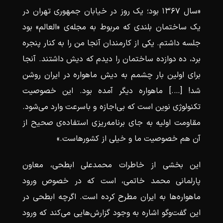
«سال ۱۳۶۷ بود؛ یک روز در خیابان جمهوری تهران در
یک ساختمان بلندی که مربوط به مجله‌ی «العالم» بود
جلسه داشتم. یکی از کارمندان آنجا من را به کنار پنجره
برد، ده دوازده ساختمان را دیدم که دیش داشتند. آنجا
برای اولین بار چشمم به دیش ماهواره در ایران روشن
شد! [….] ماهواره دیگر آمده بود. این خصوصیت
تکنولوژی نوین است که بی‌اجازه و باسرعت وارد می‌شود.
مقاومت اولیه به جای برنامه‌ریزی استفاده‌ی صحیح از
آن هم خصوصیت ما و خیلی از کشورهاست.»
این بخشی از خاطرات محمدعلی ابطحی، معاون
پارلمانی محمد خاتمی، است که در خصوص ورود
ماهواره‌ها به ایران مطرح کرده است. اگرچه ابطحی در
این گفت‌وگو اشاره به وجود گزارش‌هایی می‌کند که ورود