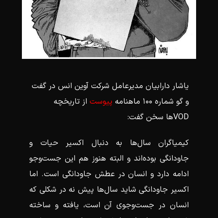
یاشار دارابیان مدیرعامل شرکت آوین انس در گفت
و گو شماره ۱۰۰ ماهنامه
پیوست
از تاریخچه
VODها سخن گفت:
کیمیاگران سال‌ها به دنبال اکسیر حیات و
جاودانگی بوده‌اند و البته هنوز هم این جست‌وجو
ادامه دارد و انسان در عطش جاودانگی است. اما
اکسیر جاودانگی شاید سال‌ها پیش نه در شکلی که
انسان در جست‌وجوی آن است، یافته و ساخته