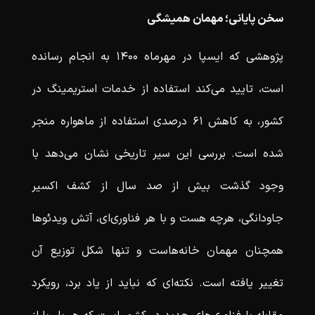
سخن پایانی؛ مهمان همیشگی
پژوهشی که ایسپا در مهرماه ۱۴۰۰ به انجام رسانده
است، تایید می‌کند استفاده از خدمات استریمینگ در
کشور، به کاهش ۶۱ درصدی استفاده از ماهواره منجر
شده است. بررسی این سیر تاریخی نشان می‌دهد با
وجود گذشت بیش از صد سال از کشف اکسیر
جاودانگی، هرچه هست و با هر فناوری‌ای، آتش ویدئوها
همچنان مهمان خانه‌هاست و تنها شکل توزیع آن
تغییر یافته است. نکته‌ای که نباید از یاد برد، رویکرد