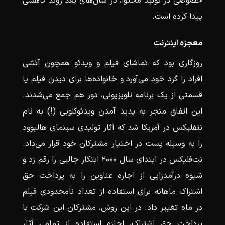
خصوصی در تولید محتوا، در سال‌های بعد روند کاهشی
پیدا کرده است.
معجزه اینترنت
روزگاری بود که تماشای فیلم و ویدئو همچون آتشی
افراد را گرد خود می‌آورد و خانواده‌ها برای دیدن فیلم یا
قسمتی از یک برنامه تلویزیونی، دور هم جمع می‌شدند.
این اتفاق منجر به پدید آمدن ویدئوکلوبی (!) به نام
نت‎فلیکس در آمریکا شد که آثار تولیدی سینمای هالیوود
را به وسیله پست در اختیار مشترکان خود قرار می‌داد.
نت‌فلیکس در ابتدای سال ۲۰۰۰ ابتکار جالبی را رقم زد و
شیوه درآمدزایی از اجاره عناوین را به پرداخت حق
اشتراک ماهانه برای استفاده از تعداد نامحدودی فیلم
در ماه تغییر داد. در این روش، مشترکان این شرکت با
پرداخت حق اشتراک، اجازه استفاده از تمامی آثار