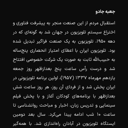
جعبه جادو
استقبال مردم از این صنعت منجر به پیشرفت فناوری و
اختراع سیستم تلویزیون در جهان شد به گونه‌ای که در
دهه ۱۹۵۰، تلویزیون به یک صنعت فراگیر تبدیل شده
بود. تلویزیون ایران با اعطای امتیاز انحصاری پنج‌ساله
به حبیب‌الله ثابت به صورت یک شرکت خصوصی افتتاح
شد و درست رأس ساعت پنج بعدازظهر روز جمعه
یازدهم مهرماه ۱۳۳۷ (۱۹۵۷)، اولین برنامه تلویزیونی در
ایران پخش شد و از فردای آن روز، هر روز ساعت شش
بعدازظهر با برنامه‌های کودکان آغاز و با پخش فیلم
سینمایی و تدریس زبان، اخبار و مباحث روانشناسی تا
ساعت ۱۰ شب ادامه پیدا می‌کرد. سال بعد دومین
ایستگاه تلویزیون در آبادان راه‌اندازی شد. با همه‌گیر