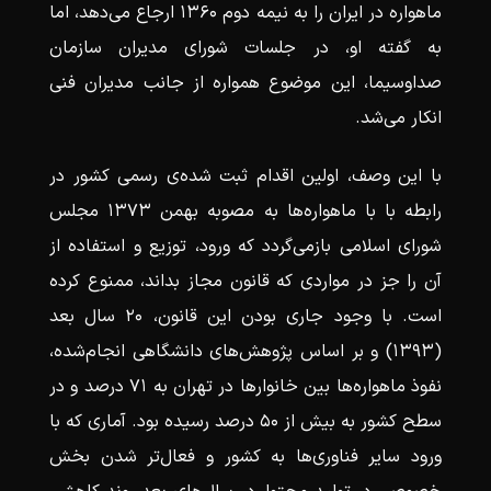
ماهواره در ایران را به نیمه دوم ۱۳۶۰ ارجاع می‌دهد، اما
به گفته او، در جلسات شورای مدیران سازمان
صداوسیما، این موضوع همواره از جانب مدیران فنی
انکار می‌شد.
با این وصف، اولین اقدام ثبت شده‌ی رسمی کشور در
رابطه با با ماهواره‌ها به مصوبه بهمن ۱۳۷۳ مجلس
شورای اسلامی بازمی‌گردد که ورود، توزیع و استفاده از
آن را جز در مواردی که قانون مجاز بداند، ممنوع کرده
است. با وجود جاری بودن این قانون، ۲۰ سال بعد
(۱۳۹۳) و بر اساس پژوهش‌های دانشگاهی انجام‌شده،
نفوذ ماهواره‌ها بین خانوارها در تهران به ۷۱ درصد و در
سطح کشور به بیش از ۵۰ درصد رسیده بود. آماری که با
ورود سایر فناوری‌ها به کشور و فعال‌تر شدن بخش