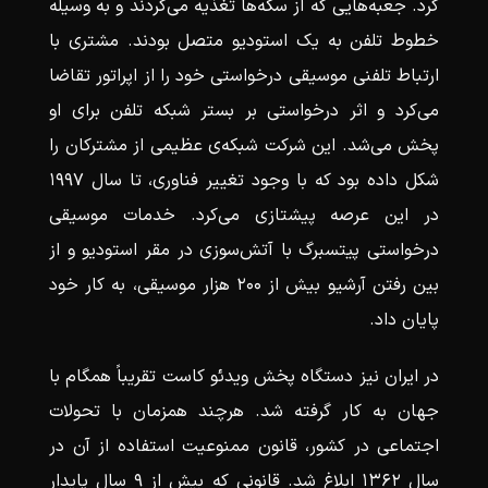
کرد. جعبه‌هایی که از سکه‌ها تغذیه می‌کردند و به وسیله
خطوط تلفن به یک استودیو متصل بودند. مشتری با
ارتباط تلفنی موسیقی درخواستی خود را از اپراتور تقاضا
می‌کرد و اثر درخواستی بر بستر شبکه تلفن برای او
پخش می‌شد. این شرکت شبکه‌ی عظیمی از مشترکان را
شکل داده بود که با وجود تغییر فناوری، تا سال ۱۹۹۷
در این عرصه پیشتازی می‌کرد. خدمات موسیقی
درخواستی پیتسبرگ با آتش‌سوزی در مقر استودیو و از
بین رفتن آرشیو بیش از ۲۰۰ هزار موسیقی، به کار خود
پایان داد.
در ایران نیز دستگاه پخش ویدئو کاست تقریباً همگام با
جهان به کار گرفته شد. هرچند همزمان با تحولات
اجتماعی در کشور، قانون ممنوعیت استفاده از آن در
سال ۱۳۶۲ ابلاغ شد. قانونی که بیش از ۹ سال پایدار