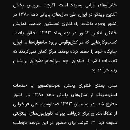
خانوارهای ایرانی رسیده است. اگرچه سرویس‌ پخش
آنلاین ویدئو در ایران طی سال‌های پایانی دهه ۱۳۸۰ در
کشور وجود داشت، راه‌اندازی نخستین خدمت نمایش
خانگی آنلاین کشور در بهمن‌ماه ۱۳۹۳ تحقق یافت.
کسب‌وکارهایی که در کش‌وقوس ورود ماهواره‌ها به ایران
جایگاه خود را حفظ کرده بودند، هرگز گمان نمی‌کردند که
تغییرات ناشی از فناوری، چه سرانجام دشواری برایشان
رقم خواهد زد.
نسل بعدی فناوری پخش صوت‌وتصویر یا خدمات
استریمینگ از سال‌های پایانی دهه ۱۳۸۰ در کشور
مطرح شد. در زمستان ۱۳۹۳ صداوسیما طی فراخوانی
از علاقه‌مندان برای دریافت پروانه‌ تلویزیون‌های اینترنتی
دعوت کرد. ۱۳ شرکت برای حضور در این عرصه داوطلب