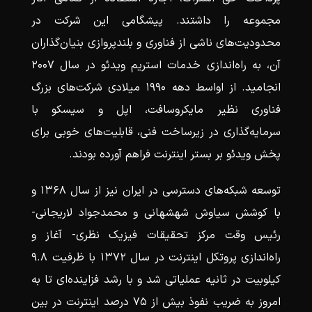
مجموعه را داشتند. پیشگامی این شرکت در
محدودیت‌های ناشی از فناوری و بلندپروازی بنیان‌گذاران
آن، به راه‌اندازی خدمات استریم ویدئو در سال ۲۰۰۷
انجامید. از اواسط دهه ۱۹۹۰ میلادی شرکت‌های بزرگ
فناوری نظیر مایکروسافت، اپل و سیسکو با
سرمایه‌گذاری در زیرساخت فنی، قابلیت‌های خوبی برای
پخش ویدئو بر بستر اینترنت فراهم آورده بودند.
توسعه شبکه‌های دسترسی در ایران نیز از سال ۱۳۶۸ و
با کوشش سیاوش شهشهانی و محمدجواد لاریجانی-
رئیس وقت مرکز تحقیقات فیزیک نظری- آغاز و
راه‌اندازی پروتکل اینترنت در سال ۱۳۷۲ با ظرفیت ۹.۸
کیلوبیت در ثانیه عملیاتی شد و با رشد فزاینده‌ای تا به
امروز به ضریب نفوذ بیش از ۷۵ درصد اینترنت در بین