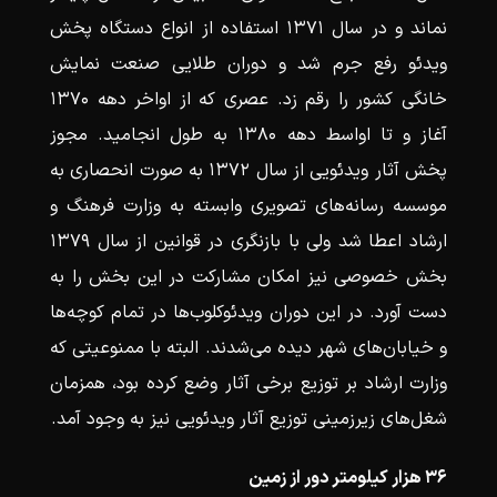
نماند و در سال ۱۳۷۱ استفاده از انواع دستگاه پخش
ویدئو رفع جرم شد و دوران طلایی صنعت نمایش
خانگی کشور را رقم زد. عصری که از اواخر دهه ۱۳۷۰
آغاز و تا اواسط دهه ۱۳۸۰ به طول انجامید. مجوز
پخش آثار ویدئویی از سال ۱۳۷۲ به صورت انحصاری به
موسسه رسانه‌های تصویری وابسته به وزارت فرهنگ و
ارشاد اعطا شد ولی با بازنگری در قوانین از سال ۱۳۷۹
بخش خصوصی نیز امکان مشارکت در این بخش را به
دست آورد. در این دوران ویدئوکلوب‌ها در تمام کوچه‌ها
و خیابان‌های شهر دیده می‌شدند. البته با ممنوعیتی که
وزارت ارشاد بر توزیع برخی آثار وضع کرده بود، همزمان
شغل‌‌های زیرزمینی توزیع آثار ویدئویی نیز به وجود آمد.
۳۶ هزار کیلومتر دور از زمین