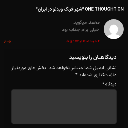
ONE THOUGHT ON “
شهر فرنگ ویدئو در ایران
”
محمد
میگوید:
خیلی برام جذاب بود
۲ خرداد ۱۴۰۱ در ۹:۵۷ ق.ظ
پاسخ
دیدگاهتان را بنویسید
نشانی ایمیل شما منتشر نخواهد شد.
بخش‌های موردنیاز
علامت‌گذاری شده‌اند
*
دیدگاه
*