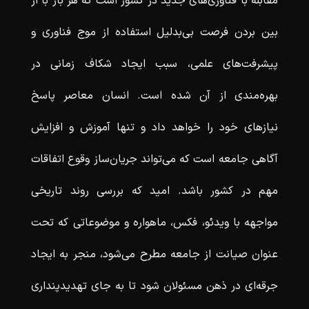
مقابله با فناوری‌های جدید در کشور است که هر بار با از
بین بردن فرصت بی‌بدلیل استفاده از موج فناوری و
پیشرفت‌های علمی، سبب ایجاد شکاف زمانی در
بهره‌مندی از آن شده است. انسان معاصر پاسخ
نیازهای خود را خواهد داد و تنها آموزش و افزایش
آگاهی جامعه است که می‌تواند جریان‌ساز وقوع اتفاقات
مهم در کشور باشد. امید که بررسی روند تاریخی
مواجهه با ویدئو، فکس، ماهواره و موضوعاتی که تحت
عنوان صیانت از جامعه مطرح می‌شود، منجر به ایجاد
جرقه‌ای در ذهن مسئولان شود تا به جای تهدیدپنداری