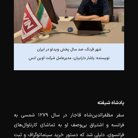
شهر فرنگ،
صد سال پخش ویدئو در ایران
نویسنده: یاشار دارابیان،
مدیرعامل شرکت آوین انس
پادشاه شیفته
سفر مظفرالدین‌شاه قاجار در سال ۱۲۷۹ شمسی به
فرانسه و اشتیاق بی‌وصف او به تماشای کارناوال‌های
فرانسوی، دلیلی شد که دستور خرید سینماتوگراف و ثبت