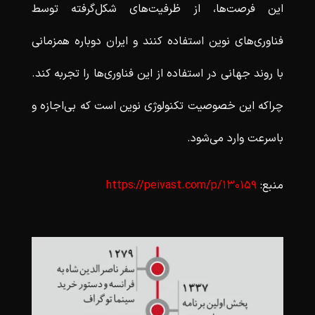
این فرصت‌ها، از ظرفیت‌های شکل‌گرفته توسط
فناوری‌های نوین استفاده کنند و ایران دوباره همزمانی
با روند جهانی در استفاده از این فناوری‌ها را تجربه کند.
چراکه این خصوصیت تکنولوژی نوین است که بی‌اجازه و
باسرعت وارد می‌شود.
منبع:
https://peivast.com/p/130159