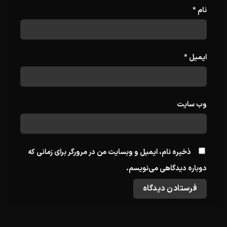
نام
*
ایمیل
*
وب‌ سایت
ذخیره نام، ایمیل و وبسایت من در مرورگر برای زمانی که
دوباره دیدگاهی می‌نویسم.