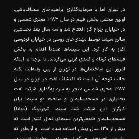
در تهران اما با سرمایه‌گذاری ابراهیم‌خان صحاف‌باشی،
اولین محفل پخش فیلم در سال ۱۲۸۳ هجری شمسی و
در خیابان چراغ گاز افتتاح شد و سه سال بعد نخستین
سالن سینما توسط مهدی‌خان روسی در خیابان فردوسی
آغاز به کار کرد. این سینماها عمدتاً اقدام به پخش
فیلم‌های کوتاه و کمدی غربی می‌کردند. با توجه به اینکه
امروز این ساختمان‌ها در تهران از بین رفته‌اند، نکته
جالب توجه آن است که اکتشاف نفت در ایران در سال
۱۲۸۷ هجری شمسی منجر به سرمایه‌گذاری شرکت نفت
بختیاری در مسجدسلیمان و ساخت دو سینما برای
کارگران این شرکت شد. سینما شهرفرنگ (دیانا)
مسجدسلیمان قدیمی‌ترین سینمای فعال کشور است که
بیش از ۱۳۰ سال پیش احداث شده است. و آن‌طور که
علیرضا اوسیوند می‌گوید: «سینما، رهاورد نفت در