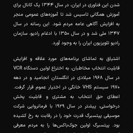
شدن این فناوری در ایران، در سال ۱۳۴۴ یک کانال برای
آموزش همگانی تاسیس شد تا آموزه‌های عمومی منجر
به افزایش آگاهی عامه مردم شود. این رسانه در سال
۱۳۴۷ ملی شد و در سال ۱۳۵۰ با ادغام رادیو، سازمان
رادیو تلویزیون ایران را به وجود آورد.
اشتیاق به تماشای برنامه‌های مورد علاقه و افزایش
قابلیت انتخاب مخاطبان، به اختراع اولین دستگاه VCR
در سال ۱۹۶۸ میلادی در انگلستان انجامید و در دهه
۱۹۷۰ سیستم VHS خانگی در اختیار عموم قرار گرفت.
اعطای حق انتخاب به مشتری و قابلیت پخش
درخواستی، پیشتر در سال ۱۹۲۹ با فرمانروایی شرکت
موسیقی پیتسبرگ قدرت خود را در رقابت به رخ کشیده
بود. پیتسبرگ اولین جوک‌باکس‌ها را به مردم معرفی