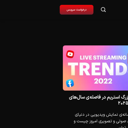
بزرگ استریم در فاصله‌ی سال‌های
نه‌ی نمایش ویدیویی در دنیای
ی صوتی و تصویری امروز چیست و
توان...