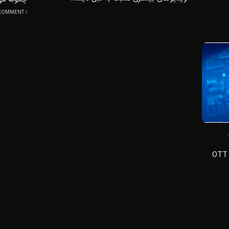
1 COMMENT
3 صنعت برتر که می‌توانند از برنامه‌های OTT